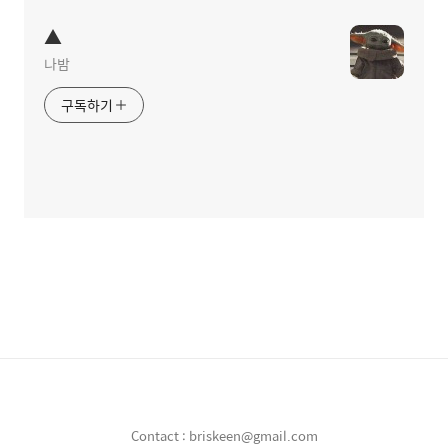
▲
나밤
구독하기
Contact : briskeen@gmail.com