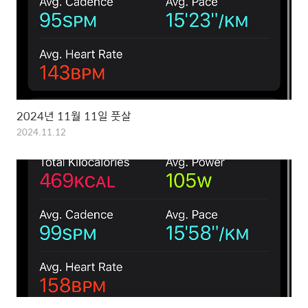
2024년 11월 11일 풋살
2024.11.12