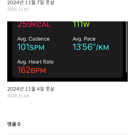
2024년 11월 7일 풋살
2024.11.07
2024년 11월 4일 풋살
2024.11.04
댓글
0