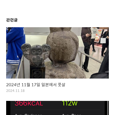
관련글
2024년 11월 17일 일본에서 풋살
2024.11.18