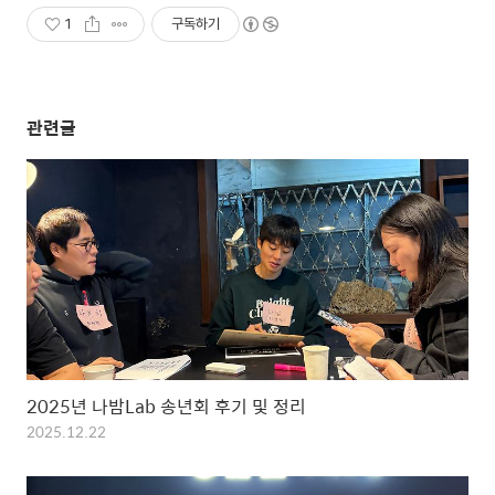
1
구독하기
관련글
2025년 나밤Lab 송년회 후기 및 정리
2025.12.22