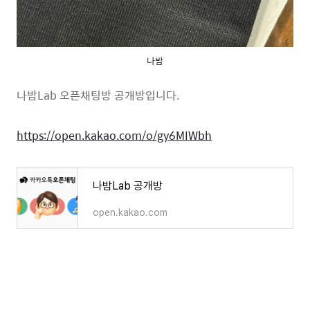
나밤
나밤Lab 오픈채팅방 공개방입니다.
https://open.kakao.com/o/gy6MIWbh
나밤Lab 공개방
open.kakao.com