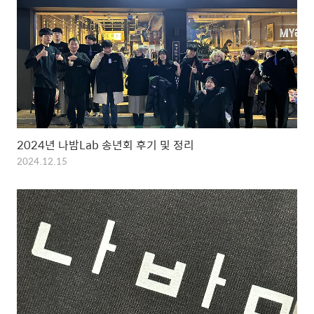
2024년 나밤Lab 송년회 후기 및 정리
2024.12.15