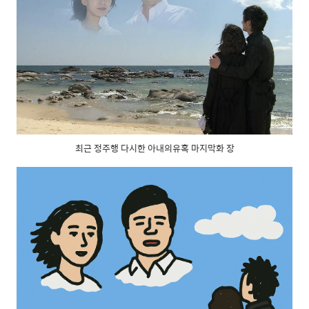
최근 정주행 다시한 아내의유혹 마지막화 장