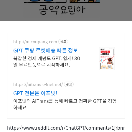
http://m.coupang.com
광고
GPT 쿠팡 로켓배송 빠른 정보
복잡한 경제 개념도 GPT, 쉽게! 30
일 무료반품으로 시작하세요.
https://aitrans.e4net.net/
광고
GPT 전문은 이포넷!
이포넷의 AITrans를 통해 빠르고 정확한 GPT을 경험
하세요
https://www.reddit.com/r/ChatGPT/comments/1jrbnr