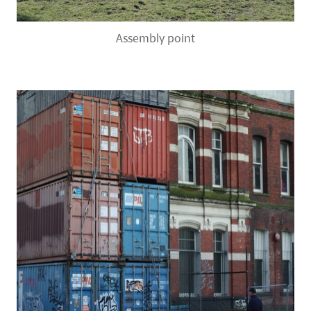
Assembly point