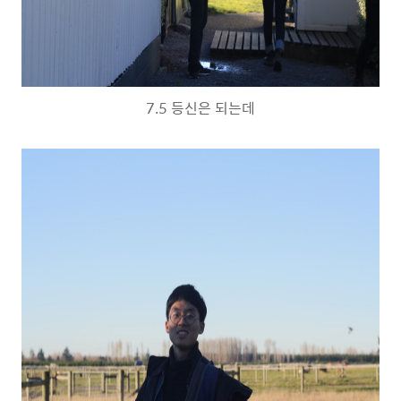
7.5 등신은 되는데