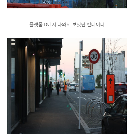
플랫폼 D에서 나와서 보였던 컨테이너