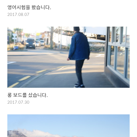
영어시험을 봤습니다.
2017.08.07
롱 보드를 샀습니다.
2017.07.30