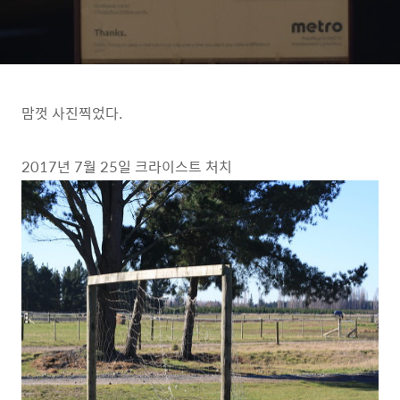
맘껏 사진찍었다.
2017년 7월 25일 크라이스트 처치