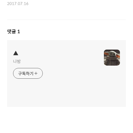
2017.07.16
댓글
1
▲
나밤
구독하기