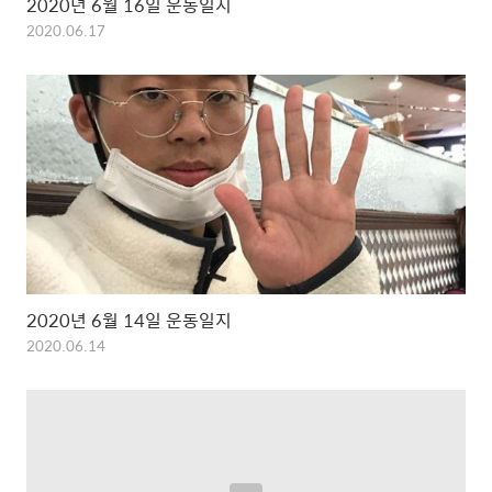
2020년 6월 16일 운동일지
2020.06.17
2020년 6월 14일 운동일지
2020.06.14