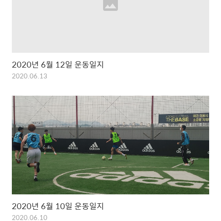
2020년 6월 12일 운동일지
2020.06.13
2020년 6월 10일 운동일지
2020.06.10