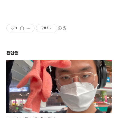
1
구독하기
관련글