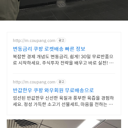
http://m.coupang.com
광고
변동금리 쿠팡 로켓배송 빠른 정보
복잡한 경제 개념도 변동금리, 쉽게! 30일 무료반품으
로 시작하세요. 주식투자 전략을 배우고 바로 실천! 오
늘주문 내일도착 로켓배송으로 시작하세요.
http://m.coupang.com
광고
반값한우 쿠팡 와우회원 무료배송으로
엄선된 반값한우 신선한 육질과 풍부한 육즙을 경험하
세요. 정성 가득한 소고기 선물세트, 마음을 전하는 고
품격 선물을 준비하세요.