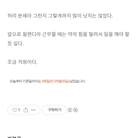
허리 문제라 그런지 그렇게까지 많이 낫지는 않았다.
앞으로 질랜디아 근무할 때는 약의 힘을 빌려서 일을 해야 할
듯 싶다.
조금 걱정이다.
오늘부터 기준일까지는
108일(만 3개월16일)
남았습니다.
1
구독하기