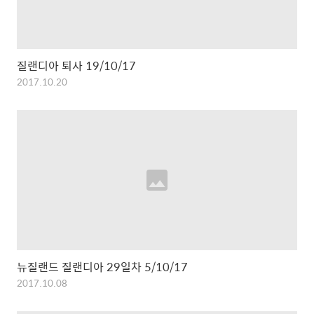
질랜디아 퇴사 19/10/17
2017.10.20
뉴질랜드 질랜디아 29일차 5/10/17
2017.10.08