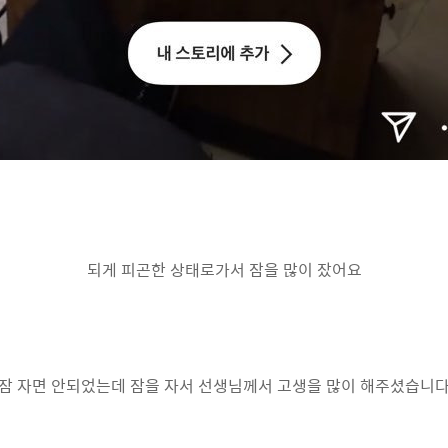
되게 피곤한 상태로가서 잠을 많이 잤어요
잠 자면 안되었는데 잠을 자서 선생님께서 고생을 많이 해주셨습니