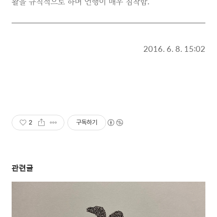
활을 규칙적으로 하며 언행이 매우 침착함.
2016. 6. 8. 15:02
2
구독하기
관련글