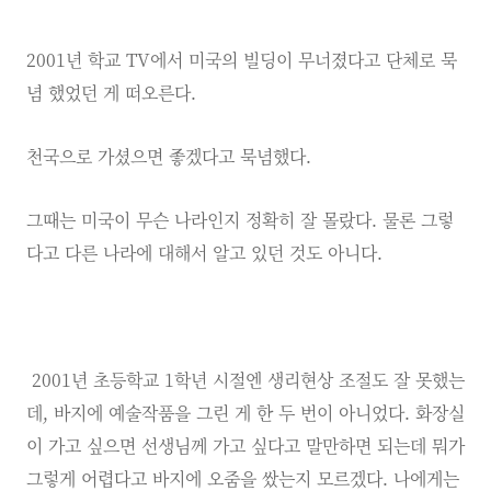
2001년 학교 TV에서 미국의 빌딩이 무너졌다고 단체로 묵
념 했었던 게 떠오른다.
천국으로 가셨으면 좋겠다고 묵념했다.
그때는 미국이 무슨 나라인지 정확히 잘 몰랐다. 물론 그렇
다고 다른 나라에 대해서 알고 있던 것도 아니다.
2001년 초등학교 1학년 시절엔 생리현상 조절도 잘 못했는
데, 바지에 예술작품을 그린 게 한 두 번이 아니었다. 화장실
이 가고 싶으면 선생님께 가고 싶다고 말만하면 되는데 뭐가
그렇게 어렵다고 바지에 오줌을 쌌는지 모르겠다. 나에게는