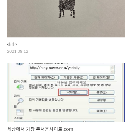
slide
2021.08.12
세상에서 가장 무서운사이트.com