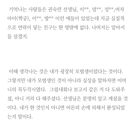
기억나는 사람들은 권숙련 선생님, 이**, 엄**, 성**,여자
아이(짝궁), 이**, 방** 이런 애들이 있었는데 지금 실질적
으로 연락이 닿는 친구는 한 명밖에 없다. 나머지는 알아서
들 살겠지.
이때 생각나는 것은 내가 굉장히 모범생이었다는 것이다.
그렇지만 내가 모범생인 것이 아니라 실상을 말하자면 어머
니의 꼭두각시였다. 그림대회나 보고서 같은 거 다 도와주
셨, 아니 거의 다 해주셨다. 선생님은 분명히 알고 계셨을 것
이다. 내가 한 것인지 아니면 어른의 손에 의해서 완성되었
는지 말이다.