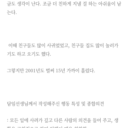
금도 생각이 난다. 조금 더 친하게 지낼 걸 하는 아쉬움이 남
는다.
이때 친구들도 많이 사귀었었고, 친구들 집도 많이 놀러가
기도 하고 오기도 했다.
그렇지만 2001년도 벌써 15년 가까이 흘렀다.
담임선생님께서 작성해주신 행동 특성 및 종합의견
: 모든 일에 사려가 깊고 다른 사람의 의견을 들어 주고, 생