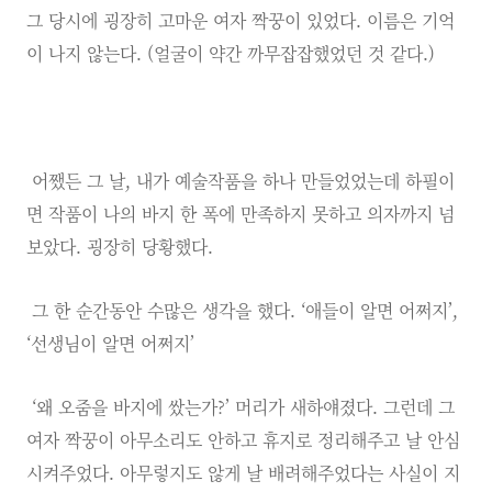
그 당시에 굉장히 고마운 여자 짝꿍이 있었다. 이름은 기억
이 나지 않는다. (얼굴이 약간 까무잡잡했었던 것 같다.)
어쨌든 그 날, 내가 예술작품을 하나 만들었었는데 하필이
면 작품이 나의 바지 한 폭에 만족하지 못하고 의자까지 넘
보았다. 굉장히 당황했다.
그 한 순간동안 수많은 생각을 했다. ‘애들이 알면 어쩌지’,
‘선생님이 알면 어쩌지’
‘왜 오줌을 바지에 쌌는가?’ 머리가 새하얘졌다. 그런데 그
여자 짝꿍이 아무소리도 안하고 휴지로 정리해주고 날 안심
시켜주었다. 아무렇지도 않게 날 배려해주었다는 사실이 지