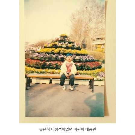
유난히 내성적이었던 어린이 대공원