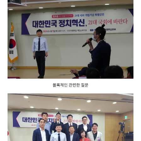
블록체인 관련한 질문