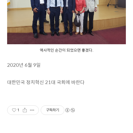
역사적인 순간이 되었으면 좋겠다.
2020년 6월 9일
대한민국 정치혁신 21대 국회에 바란다
1
구독하기