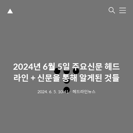
▲
메
뉴
2024년 6월 5일 주요신문 헤드
라인 + 신문을 통해 알게된 것들
2024. 6. 5. 10:41
ㆍ
헤드라인뉴스