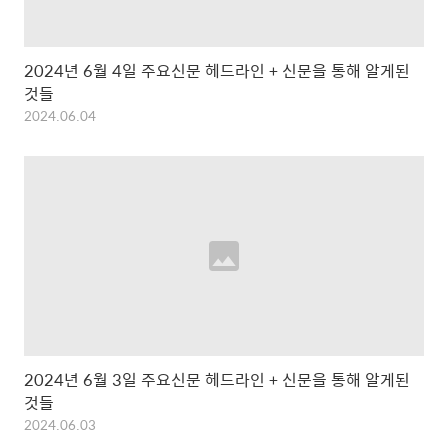
2024년 6월 4일 주요신문 헤드라인 + 신문을 통해 알게된
것들
2024.06.04
2024년 6월 3일 주요신문 헤드라인 + 신문을 통해 알게된
것들
2024.06.03