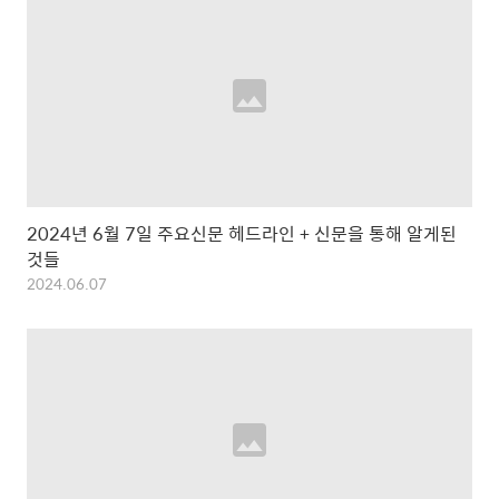
2024년 6월 7일 주요신문 헤드라인 + 신문을 통해 알게된
것들
2024.06.07