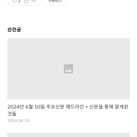
2
구독하기
관련글
2024년 6월 10일 주요신문 헤드라인 + 신문을 통해 알게된
것들
2024.06.10