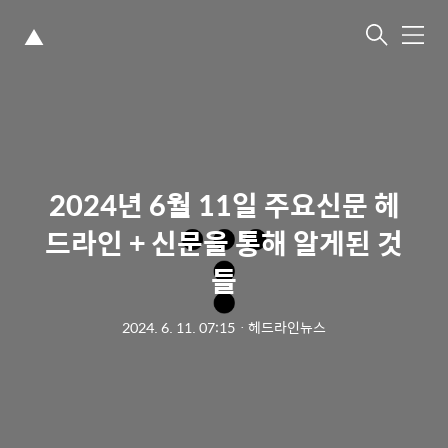
▲
메
뉴
2024년 6월 11일 주요신문 헤
드라인 + 신문을 통해 알게된 것
들
2024. 6. 11. 07:15
ㆍ
헤드라인뉴스