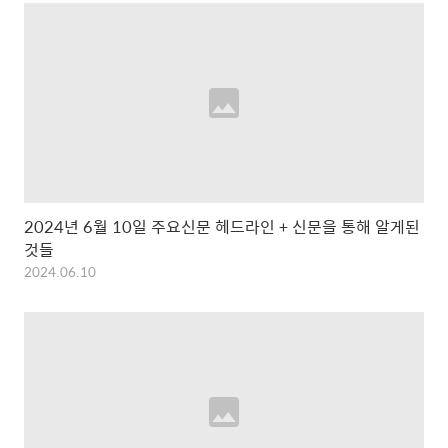
2024년 6월 10일 주요신문 헤드라인 + 신문을 통해 알게된
것들
2024.06.10