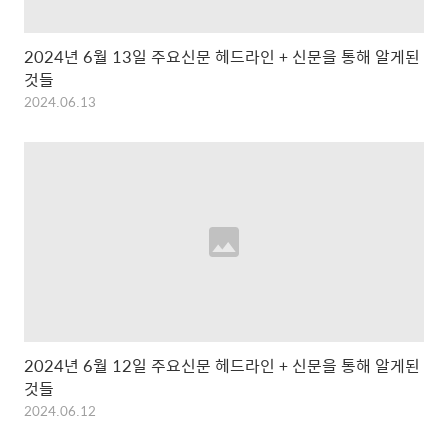
2024년 6월 13일 주요신문 헤드라인 + 신문을 통해 알게된
것들
2024.06.13
2024년 6월 12일 주요신문 헤드라인 + 신문을 통해 알게된
것들
2024.06.12