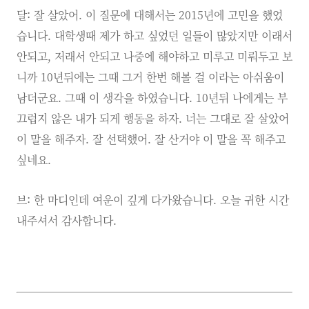
달: 잘 살았어. 이 질문에 대해서는 2015년에 고민을 했었
습니다. 대학생때 제가 하고 싶었던 일들이 많았지만 이래서
안되고, 저래서 안되고 나중에 해야하고 미루고 미뤄두고 보
니까 10년뒤에는 그때 그거 한번 해볼 걸 이라는 아쉬움이
남더군요. 그때 이 생각을 하였습니다. 10년뒤 나에게는 부
끄럽지 않은 내가 되게 행동을 하자. 너는 그대로 잘 살았어
이 말을 해주자. 잘 선택했어. 잘 산거야 이 말을 꼭 해주고
싶네요.
브: 한 마디인데 여운이 깊게 다가왔습니다. 오늘 귀한 시간
내주셔서 감사합니다.