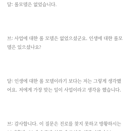
달: 롤모델은 없었습니다.
브: 사업에 대한 롤 모델은 없었으셨군요. 인생에 대한 롤모
델은 있으셨나요?
달: 인생에 대한 롤 모델이라기 보다는 저는 그렇게 생각했
어요. 저에게 가장 맞는 일이 사업이라고 생각을 했습니다.
브: 감사합니다. 이 질문은 진로를 찾지 못하고 방황하시는