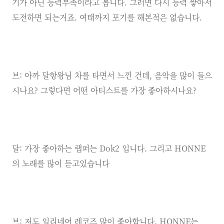
기가 아닌 능력부족이라고 봅니다. 그러면 다시 능력 쌓아서
도전하면 되는거죠. 여태까지 포기를 해본적은 없습니다.
브: 아까 달항왕님 차를 타면서 느낀 건데, 음악을 많이 들으
시나요? 그렇다면 어떤 아티스트를 가장 좋아하시나요?
달: 가장 좋아하는 랩퍼는 Dok2 입니다. 그리고 HONNE
의 노래를 많이 듣고있습니다
브: 저도 일리네어 레코즈 많이 좋아합니다. HONNE는