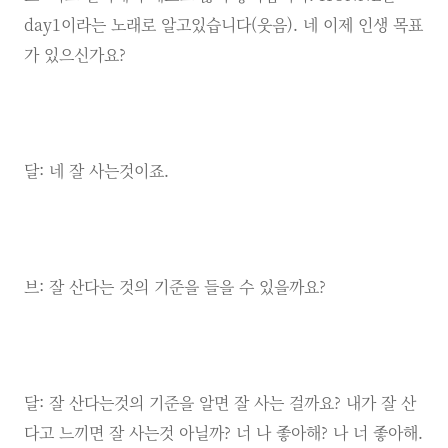
day1이라는 노래로 알고있습니다(웃음). 네 이제 인생 목표
가 있으신가요?
달: 네 잘 사는것이죠.
브: 잘 산다는 것의 기준을 들을 수 있을까요?
달: 잘 산다는것의 기준을 알면 잘 사는 걸까요? 내가 잘 산
다고 느끼면 잘 사는것 아닐까? 너 나 좋아해? 나 너 좋아해.