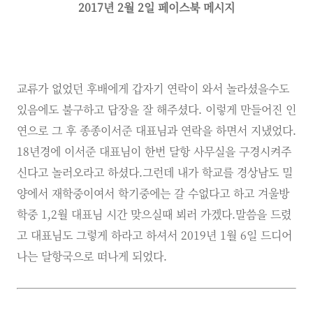
2017년 2월 2일 페이스북 메시지
교류가 없었던 후배에게 갑자기 연락이 와서 놀라셨을수도
있음에도 불구하고 답장을 잘 해주셨다. 이렇게 만들어진 인
연으로 그 후 종종이서준 대표님과 연락을 하면서 지냈었다.
18년경에 이서준 대표님이 한번 달항 사무실을 구경시켜주
신다고 놀러오라고 하셨다.그런데 내가 학교를 경상남도 밀
양에서 재학중이여서 학기중에는 갈 수없다고 하고 겨울방
학중 1,2월 대표님 시간 맞으실때 뵈러 가겠다.말씀을 드렸
고 대표님도 그렇게 하라고 하셔서 2019년 1월 6일 드디어
나는 달항국으로 떠나게 되었다.