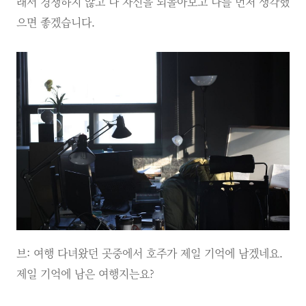
래서 경쟁하지 않고 나 자신을 되돌아보고 나를 먼저 생각했
으면 좋겠습니다.
브: 여행 다녀왔던 곳중에서 호주가 제일 기억에 남겠네요.
제일 기억에 남은 여행지는요?