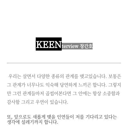
KEEN
terview
창간호
우리는 살면서 다양한 종류의 관계를 맺고있습니다. 보통은
그 관계가 너무나도 익숙해 당연하게 느끼곤 합니다. 그렇지
만 그런 관계들마저 곱씹어본다면 그 안에는 항상 소중함과
감사함 그리고 우연이 있습니다.
또, 앞으로도 새롭게 맺을 인연들이 저를 기다리고 있다는
생각에 설레기까지 합니다.