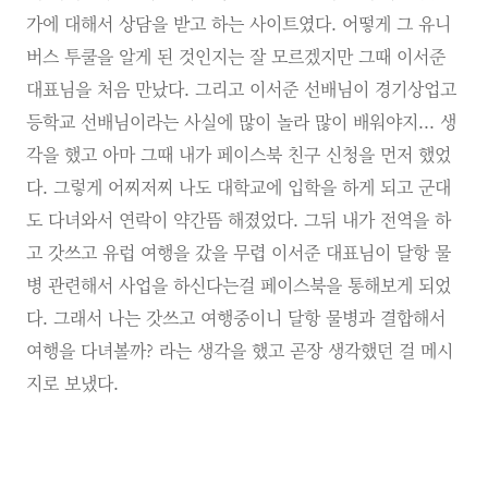
가에 대해서 상담을 받고 하는 사이트였다. 어떻게 그 유니
버스 투쿨을 알게 된 것인지는 잘 모르겠지만 그때 이서준
대표님을 처음 만났다. 그리고 이서준 선배님이 경기상업고
등학교 선배님이라는 사실에 많이 놀라 많이 배워야지... 생
각을 했고 아마 그때 내가 페이스북 친구 신청을 먼저 했었
다. 그렇게 어찌저찌 나도 대학교에 입학을 하게 되고 군대
도 다녀와서 연락이 약간뜸 해졌었다. 그뒤 내가 전역을 하
고 갓쓰고 유럽 여행을 갔을 무렵 이서준 대표님이 달항 물
병 관련해서 사업을 하신다는걸 페이스북을 통해보게 되었
다. 그래서 나는 갓쓰고 여행중이니 달항 물병과 결합해서
여행을 다녀볼까? 라는 생각을 했고 곧장 생각했던 걸 메시
지로 보냈다.