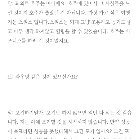
달: 의외로 호주는 아니에요. 호주에 있어서 그 사실들을 느
낀 것이지 호주가 좋았던 건 아닙니다. 가장 가고 싶은 여행
지는 스위스 입니다.스위스는 되게 그냥 조용하고 공기도 좋
고 아무 생각 하지않고 힐링을 할 수 있었습니다. 호주는 비
즈니스를 하러 간 것이었지요.
브: 좌우명 같은 것이 있으신가요?
달: 포기하지말자. 포기만 하지 않으면 일단 다 되는 것 같습
니다. 저는 아예 포기할 것을 시작하지 않습니다. 만약 성공
이 목표라면 성공을 못했다해서 그건 포기 일까요? 그건 포