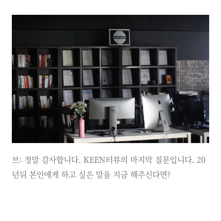
브: 정말 감사합니다. KEEN터뷰의 마지막 질문입니다. 20
년뒤 본인에게 하고 싶은 말을 지금 해주신다면?