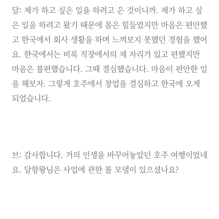
달: 제가 하고 싶은 일을 하려고 온 것이니까. 제가 하고 싶
은 일을 하려고 왔기 때문에 몸은 힘들었지만 마음은 편안했
고 한국에서 회사 생활을 하며 느껴보지 못했던 경험을 했어
요. 한국에서는 비록 직장에서의 제 자리가 있고 편했지만
마음은 불편했습니다. 그때 결심했습니다. 마음이 편안한 일
을 해보자. 그렇게 호주에서 창업을 결심하고 한국에 오게
되었습니다.
브: 감사합니다. 거의 인생을 바꾸어놓았던 호주 여행이었네
요. 달항왕님은 사업에 관한 롤 모델이 있으셨나요?