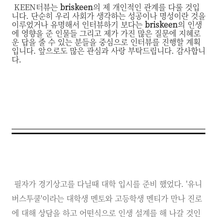
KEEN터뷰는
briskeen
의 제 개인적인 관계를 다룰 것입
니다. 단순히 우리 사회가 생각하는 성공이나 명성이란 것을
이루었거나 유명해서 인터뷰하기 보다는
briskeen
의 인생
에 영향을 준 인물들 그리고 제가 가진 많은 질문에 지혜로
운 답을 줄 수 있는 분들을 중심으로 인터뷰를 진행할 계획
입니다. 앞으로도 많은 관심과 사랑 부탁드립니다. 감사합니
다.
필자가 경기상고를 다닐때 대학 입시를 준비 했었다. '유니
버스투쿨'이라는 대학생 멘토와 고등학생 멘티가 만나 진로
에 대해 상담을 하고 어떤식으로 인생 설계를 해 나갈 것인