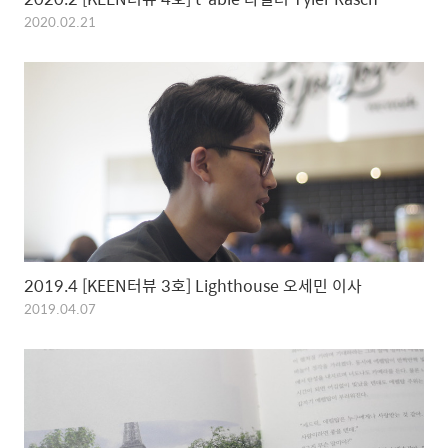
2020.02.21
2019.4 [KEEN터뷰 3호] Lighthouse 오세민 이사
2019.04.07