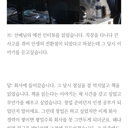
브: 선배님의 예전 인터뷰를 읽었습니다. 직장을 다니다 큰
사고를 겪어 인생의 전환점이 되었다고 하셨는데 그 당시 이
야기를 듣고싶습니다.
달: 회사에 들어갔습니다. 그 당시 점심을 잘 먹지않고 책을
읽었습니다. 책을 읽는다는 이야기는 제 시간을 갖고 싶었고
무언가를 배우고 싶었습니다. 창업 준비던지 인생 공부가 되
었던지 말이에요. 그런데 창업은 하고 싶었지만 이제 회사
경력이 쌓이면 쌓일수록 회사를 못 그만두게 되더군요. 왜냐