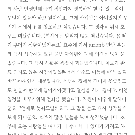
게 사람 인생인데 죽기 직전까지 행복하게 할 수 있는일이
무엇이 있을까 하고 말이에요. 그게 사업만은 아니었지만 무
언가 무에서 유를 창조하고 싶었습니다. 그 생각을 위해 호
주로 떠났습니다. (회사에는 알리지 않고 떠났습니다. 몸 뼈
가 뿌러진 상황이었거든요) 호주에 가서 airbnb 만난 분들
께 당시 생각하고 있던 물병 아이템에 대해 의견을 많이 물
었습니다. 그 당시 생활은 굉장히 힘들었습니다. 치료가 완
료 되지도 않은 시점이었을뿐더러 숙소도 이틀에 한번 꼴로
바꾸어야 했기 때문입니다. 세번째 집에서 견디지 못할정도
로 힘들어 한국에 돌아가야겠다고 결심을 하게 됩니다. 비행
일정을 바꾸기위해 전화를 했습니다. 직원이 이렇게 말하더
군요. "언제로 늦춰드릴까요?". 그 말을 듣고 다시 생각을 해
보게 되더군요. 호주의 많은 별들을 보며 생각했습니다. 호
주에 오는 사람들은 여기가 더 좋아서 더 있다가 가려고 하