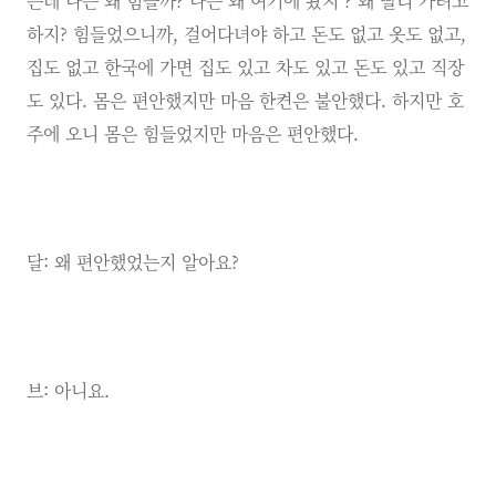
는데 나는 왜 힘들까? 나는 왜 여기에 왔지 ? 왜 빨리 가려고
하지? 힘들었으니까, 걸어다녀야 하고 돈도 없고 옷도 없고,
집도 없고 한국에 가면 집도 있고 차도 있고 돈도 있고 직장
도 있다. 몸은 편안했지만 마음 한켠은 불안했다. 하지만 호
주에 오니 몸은 힘들었지만 마음은 편안했다.
달: 왜 편안했었는지 알아요?
브: 아니요.