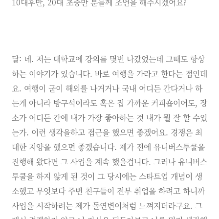
10대후반, 20대 초중반 분들께 조언을 해주시겠어요?
달: 네. 저는 대학교에 강의를 몇번 나갔었는데 그때도 항상
하는 이야기가 있습니다. 바로 여행을 가라고 한다는 점인데
요. 여행이 굳이 해외를 나거거나 국내 어디든 간다거나 하
는게 아니라 방구석이라도 혹은 집 가까운 커피숍이어도, 장
소가 어디든 간에 내가 가장 좋아하는 것 내가 뭘 잘 할 수있
는가. 이런 생각을하고 접근을 했으면 좋겠어요. 경쟁은 최
대한 지양을 했으면 좋겠습니다. 제가 전에 유니버스투쿨을
진행해 왔다면 그 사업을 계속 했을겁니다. 그러나 유니버스
투쿨을 하지 않게 된 것이 그 당시에는 스타트업 개념이 생
소했고 무엇보다 주변 친구들이 전부 취업을 하려고 하니까
사업을 시작하려는 제가 돌연변이처럼 느껴지더라구요. 그