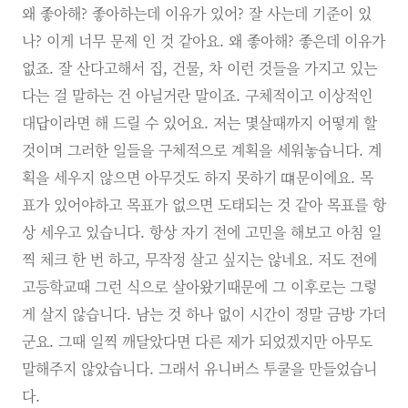
왜 좋아해? 좋아하는데 이유가 있어? 잘 사는데 기준이 있
나? 이게 너무 문제 인 것 같아요. 왜 좋아해? 좋은데 이유가
없죠. 잘 산다고해서 집, 건물, 차 이런 것들을 가지고 있는
다는 걸 말하는 건 아닐거란 말이죠. 구체적이고 이상적인
대답이라면 해 드릴 수 있어요. 저는 몇살때까지 어떻게 할
것이며 그러한 일들을 구체적으로 계획을 세워놓습니다. 계
획을 세우지 않으면 아무것도 하지 못하기 떄문이에요. 목
표가 있어야하고 목표가 없으면 도태되는 것 같아 목표를 항
상 세우고 있습니다. 항상 자기 전에 고민을 해보고 아침 일
찍 체크 한 번 하고, 무작정 살고 싶지는 않네요. 저도 전에
고등학교때 그런 식으로 살아왔기때문에 그 이후로는 그렇
게 살지 않습니다. 남는 것 하나 없이 시간이 정말 금방 가더
군요. 그때 일찍 깨달았다면 다른 제가 되었겠지만 아무도
말해주지 않았습니다. 그래서 유니버스 투쿨을 만들었습니
다.